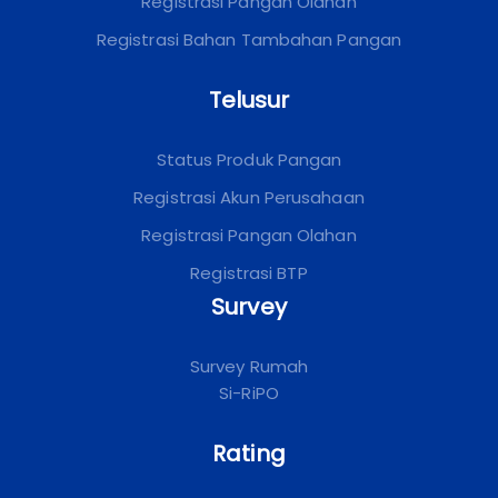
Registrasi Pangan Olahan
Registrasi Bahan Tambahan Pangan
Telusur
Status Produk Pangan
Registrasi Akun Perusahaan
Registrasi Pangan Olahan
Registrasi BTP
Survey
Survey Rumah
Si-RiPO
Rating