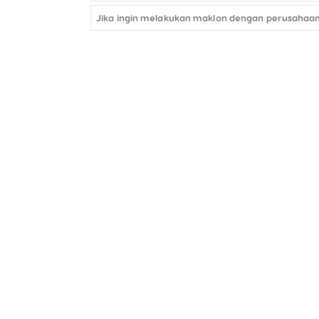
Jika ingin melakukan maklon dengan perusahaan