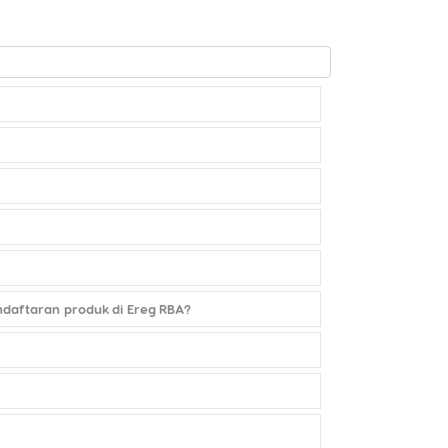
daftaran produk di Ereg RBA?