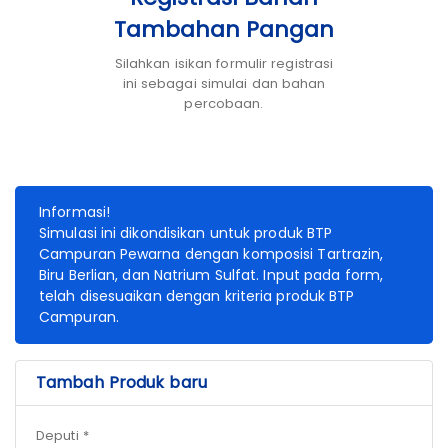
Tambahan Pangan
Silahkan isikan formulir registrasi
ini sebagai simulai dan bahan
percobaan.
Informasi!
Simulasi ini dikondisikan untuk produk BTP
Campuran Pewarna dengan komposisi Tartrazin,
Biru Berlian, dan Natrium Sulfat. Input pada form,
telah disesuaikan dengan kriteria produk BTP
Campuran.
Tambah Produk baru
Deputi *