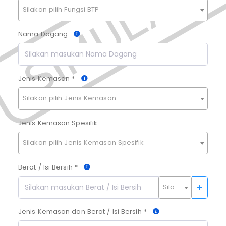
Silakan pilih Fungsi BTP
Nama Dagang
Jenis Kemasan *
Silakan pilih Jenis Kemasan
Jenis Kemasan Spesifik
Silakan pilih Jenis Kemasan Spesifik
Berat / Isi Bersih *
Silakan pilih Satuan
Jenis Kemasan dan Berat / Isi Bersih *