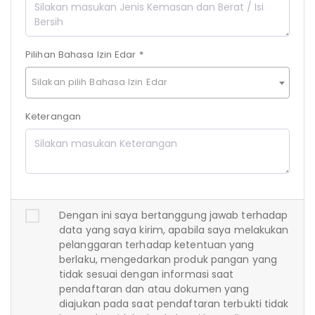
Pilihan Bahasa Izin Edar *
Silakan pilih Bahasa Izin Edar
Keterangan
Dengan ini saya bertanggung jawab terhadap
data yang saya kirim, apabila saya melakukan
pelanggaran terhadap ketentuan yang
berlaku, mengedarkan produk pangan yang
tidak sesuai dengan informasi saat
pendaftaran dan atau dokumen yang
diajukan pada saat pendaftaran terbukti tidak