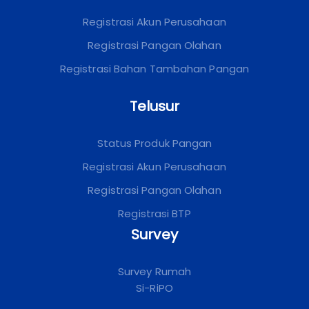
Registrasi Akun Perusahaan
Registrasi Pangan Olahan
Registrasi Bahan Tambahan Pangan
Telusur
Status Produk Pangan
Registrasi Akun Perusahaan
Registrasi Pangan Olahan
Registrasi BTP
Survey
Survey Rumah
Si-RiPO