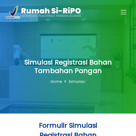
Simulasi Registrasi Bahan
Tambahan Pangan
Home
Simulasi
Formulir Simulasi
Registrasi Bahan