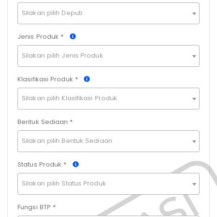
Silakan pilih Deputi
Jenis Produk *
Silakan pilih Jenis Produk
Klasifikasi Produk *
Silakan pilih Klasifikasi Produk
Bentuk Sediaan *
Silakan pilih Bentuk Sediaan
Status Produk *
Silakan pilih Status Produk
Fungsi BTP *