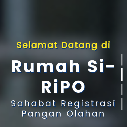
Selamat Datang di
Rumah Si-
RiPO
Sahabat Registrasi
Pangan Olahan