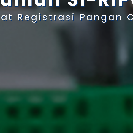
at Registrasi Pangan 