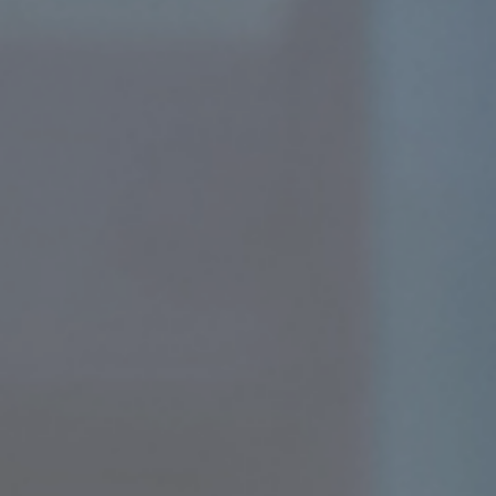
serta pelayanan publik ada disini.