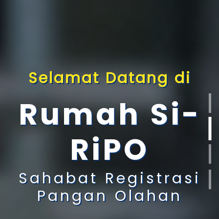
Selamat Datang di
Rumah Si-
RiPO
Sahabat Registrasi
Pangan Olahan