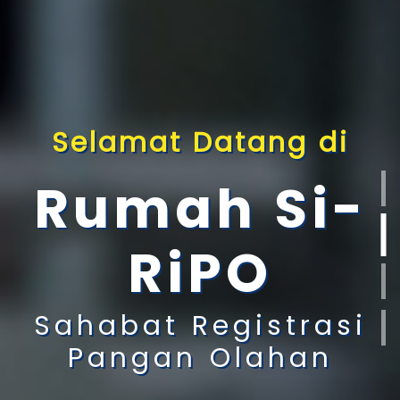
Selamat Datang di
Rumah Si-
RiPO
Sahabat Registrasi
Pangan Olahan